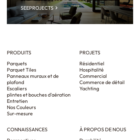
SEEPROJECTS
PRODUITS
PROJETS
Parquets
Résidentiel
Parquet Tiles
Hospitalité
Panneaux muraux et de
Commercial
plafond
Commerce de détail
Escaliers
Yachting
plintes et bouches d'aération
Entretien
Nos Couleurs
Sur-mesure
CONNAISSANCES
À PROPOS DE NOUS