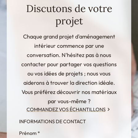
Discutons de votre
projet
Chaque grand projet d'aménagement
intérieur commence par une
conversation. N'hésitez pas à nous
contacter pour partager vos questions
ou vos idées de projets ; nous vous
aiderons à trouver la direction idéale.
Vous préférez découvrir nos matériaux
par vous-même ?
COMMANDEZ VOS ÉCHANTILLONS
INFORMATIONS DE CONTACT
InternalFormDataPassing