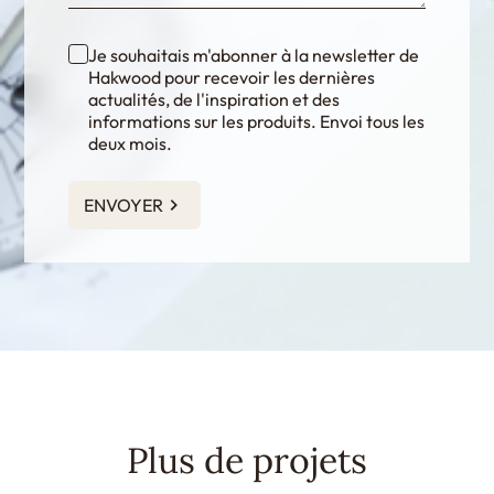
Je souhaitais m'abonner à la newsletter de
Hakwood pour recevoir les dernières
actualités, de l'inspiration et des
informations sur les produits. Envoi tous les
deux mois.
ENVOYER
Plus de projets