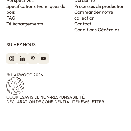
Perspectives
Durabilité
Spécifications techniques du
Processus de production
bois
Commander notre
FAQ
collection
Téléchargements
Contact
Conditions Générales
SUIVEZ NOUS
© HAKWOOD 2026
COOKIES
AVIS DE NON-RESPONSABILITÉ
DÉCLARATION DE CONFIDENTIALITÉ
NEWSLETTER