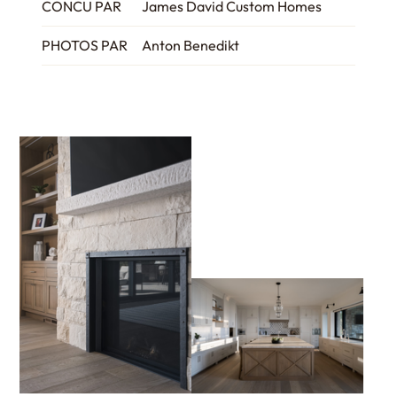
CONCU PAR
James David Custom Homes
PHOTOS PAR
Anton Benedikt